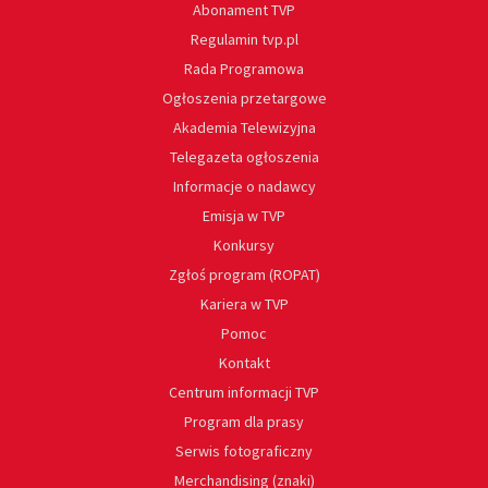
Abonament TVP
Regulamin tvp.pl
Rada Programowa
Ogłoszenia przetargowe
Akademia Telewizyjna
Telegazeta ogłoszenia
Informacje o nadawcy
Emisja w TVP
Konkursy
Zgłoś program (ROPAT)
Kariera w TVP
Pomoc
Kontakt
Centrum informacji TVP
Program dla prasy
Serwis fotograficzny
Merchandising (znaki)