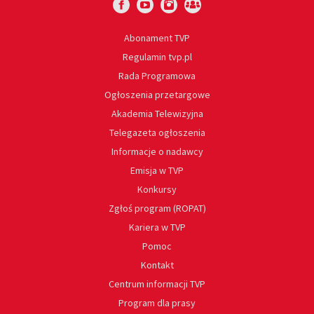
Abonament TVP
Regulamin tvp.pl
Rada Programowa
Ogłoszenia przetargowe
Akademia Telewizyjna
Telegazeta ogłoszenia
Informacje o nadawcy
Emisja w TVP
Konkursy
Zgłoś program (ROPAT)
Kariera w TVP
Pomoc
Kontakt
Centrum informacji TVP
Program dla prasy