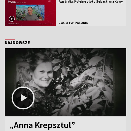
Australia: Kolejne złoto Sebastiana Kawy
ZOOM TVP POLONIA
NAJNOWSZE
„Anna Krepsztul”