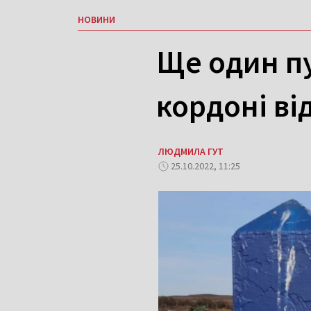
НОВИНИ
Ще один пу
кордоні ві
ЛЮДМИЛА ГУТ
25.10.2022, 11:25