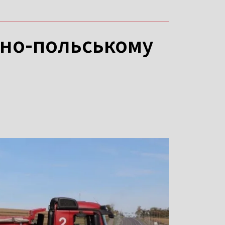
їно-польському