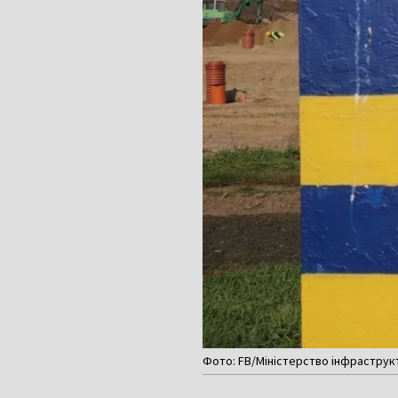
Фото: FB/Міністерство інфраструк