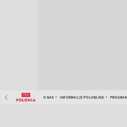
O NAS
INFORMACJE POLONIJNE
PROGRAM