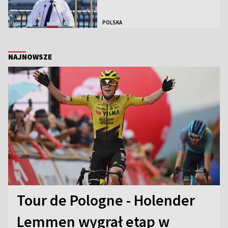
POLSKA
NAJNOWSZE
Tour de Pologne - Holender
Lemmen wygrał etap w