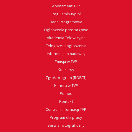
Abonament TVP
Regulamin tvp.pl
Rada Programowa
Ogłoszenia przetargowe
Akademia Telewizyjna
Telegazeta ogłoszenia
Informacje o nadawcy
Emisja w TVP
Konkursy
Zgłoś program (ROPAT)
Kariera w TVP
Pomoc
Kontakt
Centrum informacji TVP
Program dla prasy
Serwis fotograficzny