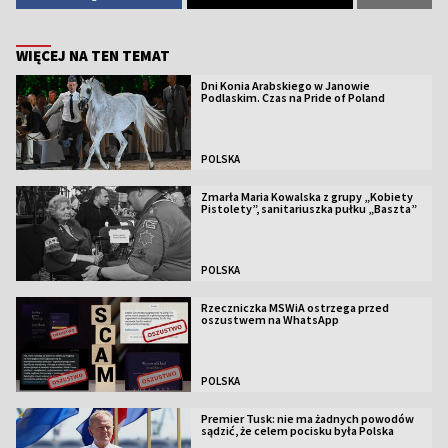
WIĘCEJ NA TEN TEMAT
Dni Konia Arabskiego w Janowie
Podlaskim. Czas na Pride of Poland
POLSKA
Zmarła Maria Kowalska z grupy „Kobiety
Pistolety”, sanitariuszka pułku „Baszta”
POLSKA
Rzeczniczka MSWiA ostrzega przed
oszustwem na WhatsApp
POLSKA
Premier Tusk: nie ma żadnych powodów
sądzić, że celem pocisku była Polska