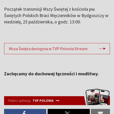
Początek transmisji Mszy Świętej z kościoła pw.
Świętych Polskich Braci Męczenników w Bydgoszczy w
niedzielę, 23 października, o godz. 13:00.
Msza Święta dostępna w TVP Polonia Stream
Zachęcamy do duchowej łączności i modlitwy.
Pobierz aplikację
TVP POLONIA