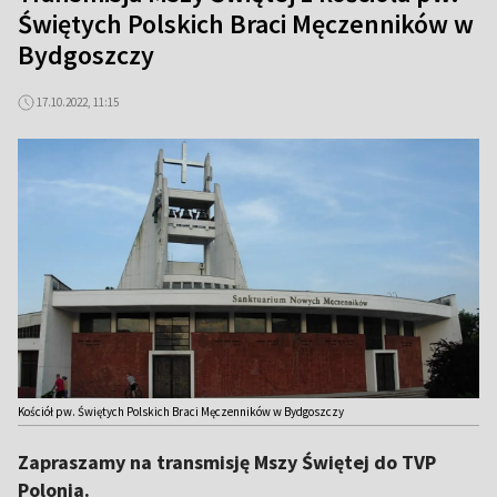
Świętych Polskich Braci Męczenników w
Bydgoszczy
17.10.2022, 11:15
Kościół pw. Świętych Polskich Braci Męczenników w Bydgoszczy
Zapraszamy na transmisję Mszy Świętej do TVP
Polonia.