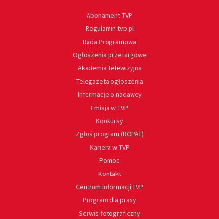
Abonament TVP
Regulamin tvp.pl
Rada Programowa
Ogłoszenia przetargowe
Akademia Telewizyjna
Telegazeta ogłoszenia
Informacje o nadawcy
Emisja w TVP
Konkursy
Zgłoś program (ROPAT)
Kariera w TVP
Pomoc
Kontakt
Centrum informacji TVP
Program dla prasy
Serwis fotograficzny