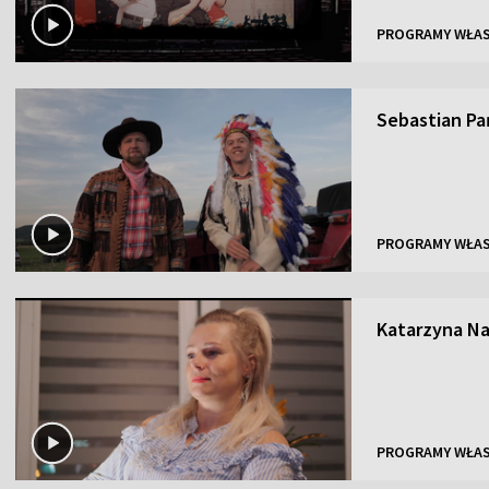
PROGRAMY WŁA
Sebastian Pa
PROGRAMY WŁA
Katarzyna N
PROGRAMY WŁA