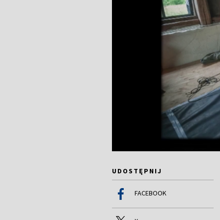
UDOSTĘPNIJ
FACEBOOK