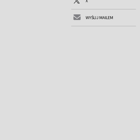
X
WYŚLIJ MAILEM