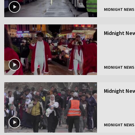
MIDNIGHT NEWS
Midnight New
MIDNIGHT NEWS
Midnight New
MIDNIGHT NEWS