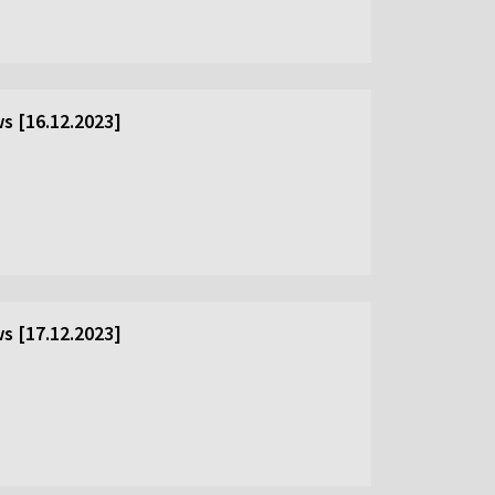
s [16.12.2023]
s [17.12.2023]