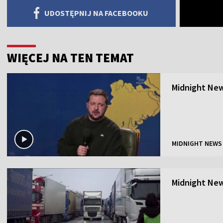
UDOSTĘPNIJ NA FACEBOOKU
WIĘCEJ NA TEN TEMAT
Midnight New
MIDNIGHT NEWS
Midnight New