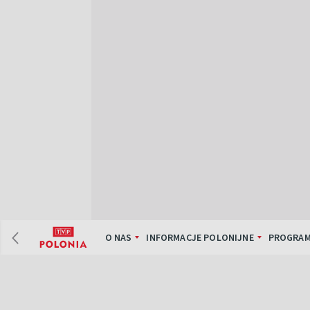
O NAS
INFORMACJE POLONIJNE
PROGRAM