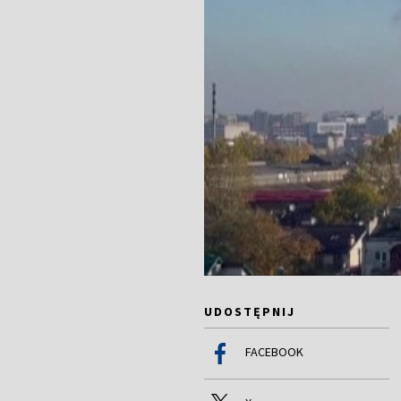
UDOSTĘPNIJ
FACEBOOK