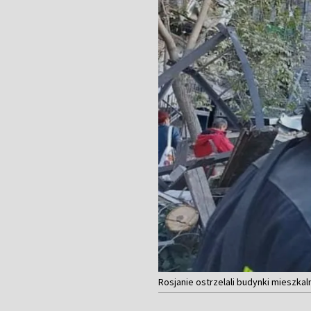
Rosjanie ostrzelali budynki mieszka