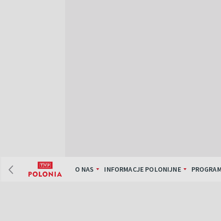
O NAS
INFORMACJE POLONIJNE
PROGRAM