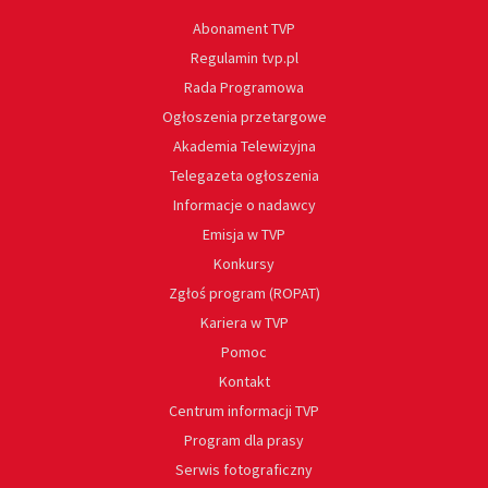
Abonament TVP
Regulamin tvp.pl
Rada Programowa
Ogłoszenia przetargowe
Akademia Telewizyjna
Telegazeta ogłoszenia
Informacje o nadawcy
Emisja w TVP
Konkursy
Zgłoś program (ROPAT)
Kariera w TVP
Pomoc
Kontakt
Centrum informacji TVP
Program dla prasy
Serwis fotograficzny