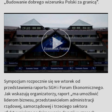
„Budowanie dobrego wizerunku Polski za granicą”.
Sympozjum rozpocznie się we wtorek od
przedstawienia raportu SGH i Forum Ekonomicznego.
Jak wskazują organizatorzy, raport „ma umożliwić
liderom biznesu, przedstawicielom administracji
rządowej, samorządowej i trzeciego sektora