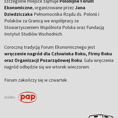
szczególne miejsce zajmuje
Polonijne Forum
Ekonomiczne
, organizowane przez
Jana
Dziedziczaka
Pełnomocnika Rządu ds. Polonii i
Polaków za Granicą we współpracy ze
Stowarzyszeniem Wspólnota Polska oraz Fundacją
Instytut Studiów Wschodnich.
Coroczną tradycją Forum Ekonomicznego jest
wręczenie nagród dla Człowieka Roku, Firmy Roku
oraz Organizacji Pozarządowej Roku
. Gala wręczenia
nagród odbędzie się we wtorek wieczorem.
Forum zakończy się w czwartek.
źródło: