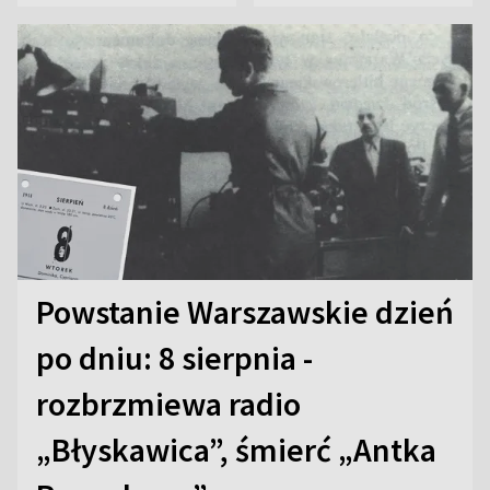
Powstanie Warszawskie dzień
po dniu: 8 sierpnia -
rozbrzmiewa radio
„Błyskawica”, śmierć „Antka