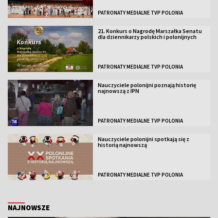
PATRONATY MEDIALNE TVP POLONIA
21. Konkurs o Nagrodę Marszałka Senatu
dla dziennikarzy polskich i polonijnych
PATRONATY MEDIALNE TVP POLONIA
Nauczyciele polonijni poznają historię
najnowszą z IPN
PATRONATY MEDIALNE TVP POLONIA
Nauczyciele polonijni spotkają się z
historią najnowszą
PATRONATY MEDIALNE TVP POLONIA
NAJNOWSZE