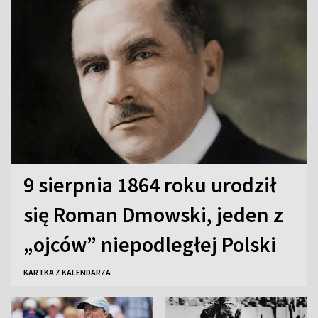
9 sierpnia 1864 roku urodził
się Roman Dmowski, jeden z
„ojców” niepodległej Polski
KARTKA Z KALENDARZA