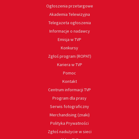
Ogłoszenia przetargowe
Akademia Telewizyjna
Telegazeta ogłoszenia
Informacje o nadawcy
Emisja w TVP
Konkursy
Zgłoś program (ROPAT)
Kariera w TVP
Pomoc
Kontakt
Centrum informacji TVP
Program dla prasy
Serwis fotograficzny
Merchandising (znaki)
Polityka Prywatności
Zgłoś nadużycie w sieci