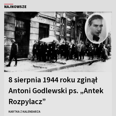
NAJNOWSZE
8 sierpnia 1944 roku zginął
Antoni Godlewski ps. „Antek
Rozpylacz”
KARTKA Z KALENDARZA