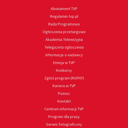
Abonament TVP
Regulamin tvp.pl
Rada Programowa
Ogłoszenia przetargowe
Akademia Telewizyjna
Telegazeta ogłoszenia
Informacje o nadawcy
Emisja w TVP
Konkursy
Zgłoś program (ROPAT)
Kariera w TVP
Pomoc
Kontakt
Centrum informacji TVP
Program dla prasy
Serwis fotograficzny