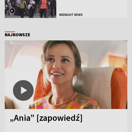
MIDNIGHT NEWS
NAJNOWSZE
„Ania” [zapowiedź]