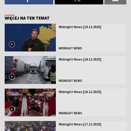
WIĘCEJ NA TEN TEMAT
Midnight News [19.12.2023]
MIDNIGHT NEWS
Midnight News [18.12.2023]
MIDNIGHT NEWS
Midnight News [16.12.2023]
MIDNIGHT NEWS
Midnight News [17.12.2023]