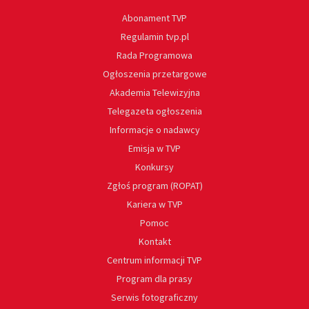
Abonament TVP
Regulamin tvp.pl
Rada Programowa
Ogłoszenia przetargowe
Akademia Telewizyjna
Telegazeta ogłoszenia
Informacje o nadawcy
Emisja w TVP
Konkursy
Zgłoś program (ROPAT)
Kariera w TVP
Pomoc
Kontakt
Centrum informacji TVP
Program dla prasy
Serwis fotograficzny