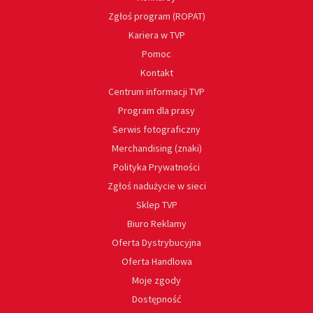
Zgłoś program (ROPAT)
Kariera w TVP
Pomoc
Kontakt
Centrum informacji TVP
Program dla prasy
Serwis fotograficzny
Merchandising (znaki)
Polityka Prywatności
Zgłoś nadużycie w sieci
Sklep TVP
Biuro Reklamy
Oferta Dystrybucyjna
Oferta Handlowa
Moje zgody
Dostępność