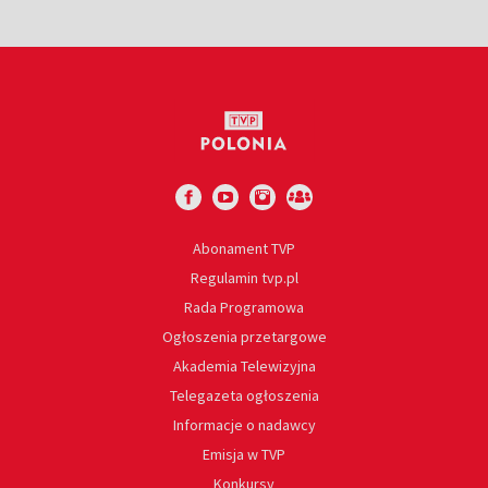
Abonament TVP
Regulamin tvp.pl
Rada Programowa
Ogłoszenia przetargowe
Akademia Telewizyjna
Telegazeta ogłoszenia
Informacje o nadawcy
Emisja w TVP
Konkursy