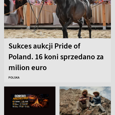
Sukces aukcji Pride of
Poland. 16 koni sprzedano za
milion euro
POLSKA