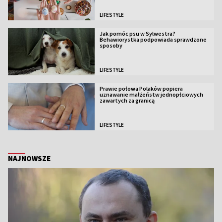
LIFESTYLE
Jak pomóc psu w Sylwestra?
Behawiorystka podpowiada sprawdzone
sposoby
LIFESTYLE
Prawie połowa Polaków popiera
uznawanie małżeństw jednopłciowych
zawartych za granicą
LIFESTYLE
NAJNOWSZE