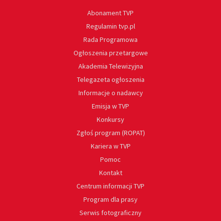
Abonament TVP
Regulamin tvp.pl
Rada Programowa
Ogłoszenia przetargowe
Akademia Telewizyjna
Telegazeta ogłoszenia
Informacje o nadawcy
Emisja w TVP
Konkursy
Zgłoś program (ROPAT)
Kariera w TVP
Pomoc
Kontakt
Centrum informacji TVP
Program dla prasy
Serwis fotograficzny