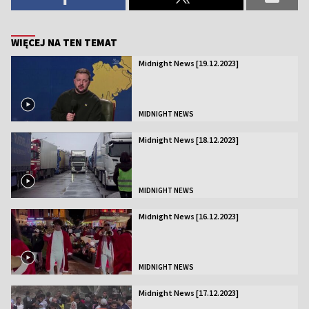
WIĘCEJ NA TEN TEMAT
Midnight News [19.12.2023]
MIDNIGHT NEWS
Midnight News [18.12.2023]
MIDNIGHT NEWS
Midnight News [16.12.2023]
MIDNIGHT NEWS
Midnight News [17.12.2023]