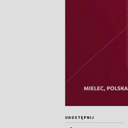
UDOSTĘPNIJ