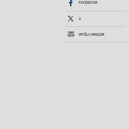
FACEBOOK
X
WYŚLIJ MAILEM