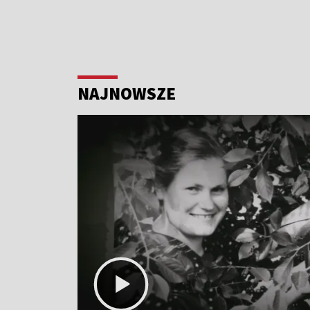
NAJNOWSZE