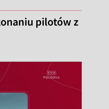
onaniu pilotów z