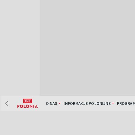
O NAS
INFORMACJE POLONIJNE
PROGRAM