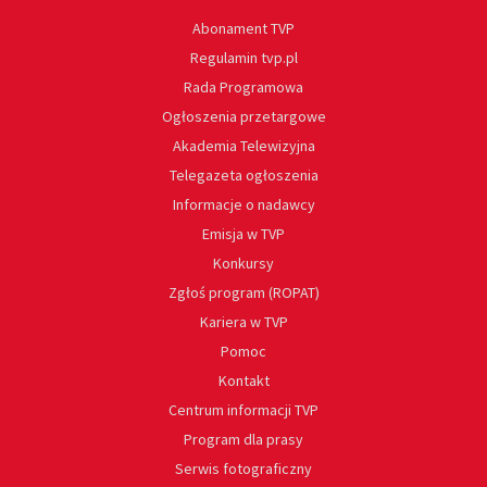
Abonament TVP
Regulamin tvp.pl
Rada Programowa
Ogłoszenia przetargowe
Akademia Telewizyjna
Telegazeta ogłoszenia
Informacje o nadawcy
Emisja w TVP
Konkursy
Zgłoś program (ROPAT)
Kariera w TVP
Pomoc
Kontakt
Centrum informacji TVP
Program dla prasy
Serwis fotograficzny