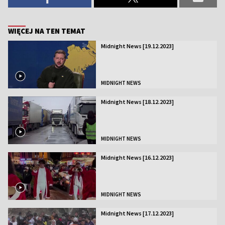
WIĘCEJ NA TEN TEMAT
Midnight News [19.12.2023]
MIDNIGHT NEWS
Midnight News [18.12.2023]
MIDNIGHT NEWS
Midnight News [16.12.2023]
MIDNIGHT NEWS
Midnight News [17.12.2023]