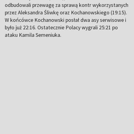
odbudowali przewagę za sprawą kontr wykorzystanych
przez Aleksandra Śliwkę oraz Kochanowskiego (19:15).
W końcówce Kochanowski posłał dwa asy serwisowe i
było już 22:16. Ostatecznie Polacy wygrali 25:21 po
ataku Kamila Semeniuka.