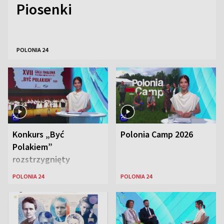
Piosenki
POLONIA 24
Konkurs „Być
Polonia Camp 2026
Polakiem”
rozstrzygnięty
POLONIA 24
POLONIA 24