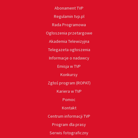
Abonament TVP
Regulamin tvp.pl
Rada Programowa
Ogłoszenia przetargowe
Akademia Telewizyjna
Telegazeta ogłoszenia
Informacje o nadawcy
Emisja w TVP
Konkursy
Zgłoś program (ROPAT)
Kariera w TVP
Pomoc
Kontakt
Centrum informacji TVP
Program dla prasy
Serwis fotograficzny