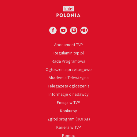
Abonament TVP
Regulamin tvp.pl
Rada Programowa
Ogłoszenia przetargowe
Akademia Telewizyjna
Telegazeta ogłoszenia
Informacje o nadawcy
Emisja w TVP
Konkursy
Zgłoś program (ROPAT)
Kariera w TVP
Pomoc