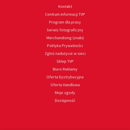
Kontakt
Centrum informacji TVP
Program dla prasy
Serwis fotograficzny
Merchandising (znaki)
Polityka Prywatności
Zgłoś nadużycie w sieci
Sklep TVP
Biuro Reklamy
Oferta Dystrybucyjna
Oferta Handlowa
Moje zgody
Dostępność