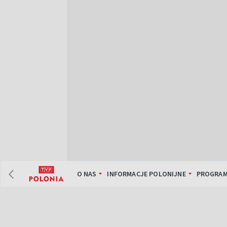
O NAS
INFORMACJE POLONIJNE
PROGRAM