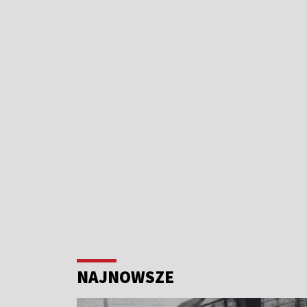
NAJNOWSZE