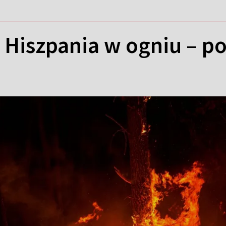
i Hiszpania w ogniu – po