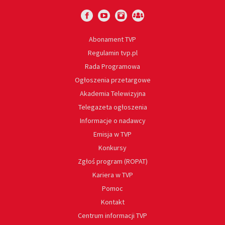
Abonament TVP
Regulamin tvp.pl
Rada Programowa
Ogłoszenia przetargowe
Akademia Telewizyjna
Telegazeta ogłoszenia
Informacje o nadawcy
Emisja w TVP
Konkursy
Zgłoś program (ROPAT)
Kariera w TVP
Pomoc
Kontakt
Centrum informacji TVP