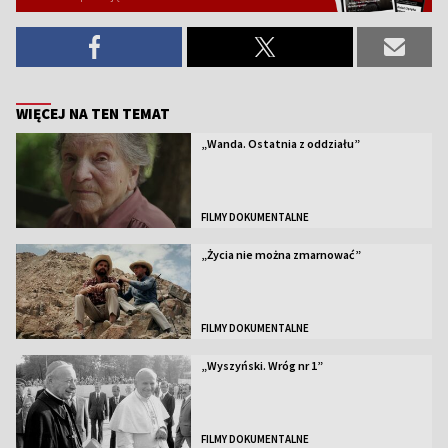
WIĘCEJ NA TEN TEMAT
„Wanda. Ostatnia z oddziału”
FILMY DOKUMENTALNE
„Życia nie można zmarnować”
FILMY DOKUMENTALNE
„Wyszyński. Wróg nr 1”
FILMY DOKUMENTALNE