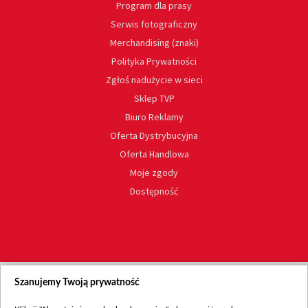
Program dla prasy
Serwis fotograficzny
Merchandising (znaki)
Polityka Prywatności
Zgłoś nadużycie w sieci
Sklep TVP
Biuro Reklamy
Oferta Dystrybucyjna
Oferta Handlowa
Moje zgody
Dostępność
Szanujemy Twoją prywatność