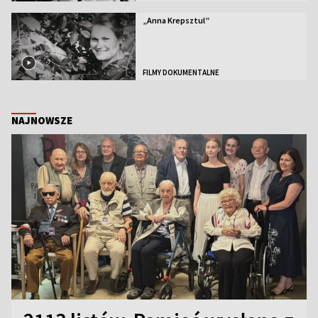
„Anna Krepsztul”
FILMY DOKUMENTALNE
NAJNOWSZE