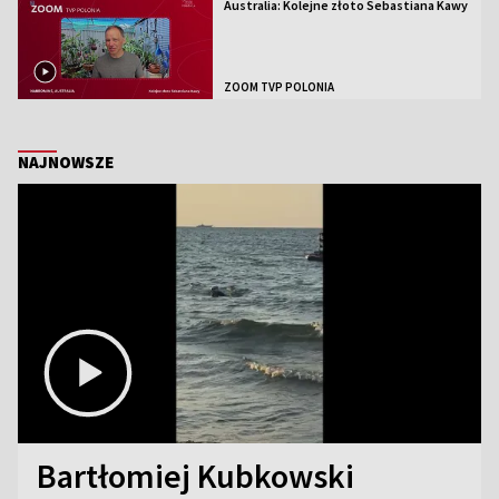
Australia: Kolejne złoto Sebastiana Kawy
ZOOM TVP POLONIA
NAJNOWSZE
Bartłomiej Kubkowski