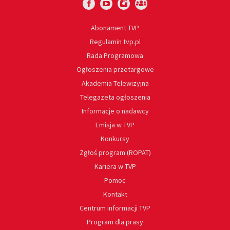
Abonament TVP
Regulamin tvp.pl
Rada Programowa
Ogłoszenia przetargowe
Akademia Telewizyjna
Telegazeta ogłoszenia
Informacje o nadawcy
Emisja w TVP
Konkursy
Zgłoś program (ROPAT)
Kariera w TVP
Pomoc
Kontakt
Centrum informacji TVP
Program dla prasy