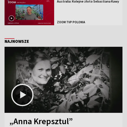
Australia: Kolejne złoto Sebastiana Kawy
ZOOM TVP POLONIA
NAJNOWSZE
„Anna Krepsztul”