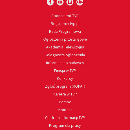
Abonament TVP
Regulamin tvp.pl
Rada Programowa
Ogłoszenia przetargowe
Akademia Telewizyjna
Telegazeta ogłoszenia
Informacje o nadawcy
Emisja w TVP
Konkursy
Zgłoś program (ROPAT)
Kariera w TVP
Pomoc
Kontakt
Centrum informacji TVP
Program dla prasy