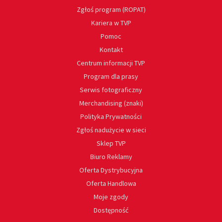
Zgłoś program (ROPAT)
Kariera w TVP
Pomoc
Kontakt
Centrum informacji TVP
Program dla prasy
Serwis fotograficzny
Merchandising (znaki)
Polityka Prywatności
Zgłoś nadużycie w sieci
Sklep TVP
Biuro Reklamy
Oferta Dystrybucyjna
Oferta Handlowa
Moje zgody
Dostępność