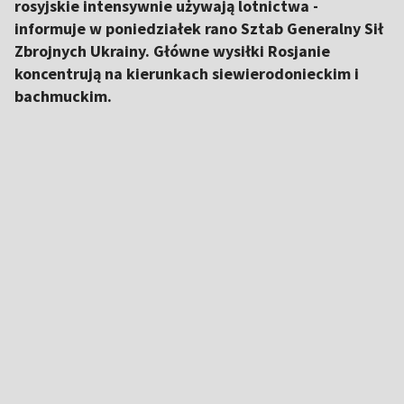
rosyjskie intensywnie używają lotnictwa -
informuje w poniedziałek rano Sztab Generalny Sił
Zbrojnych Ukrainy. Główne wysiłki Rosjanie
koncentrują na kierunkach siewierodonieckim i
bachmuckim.