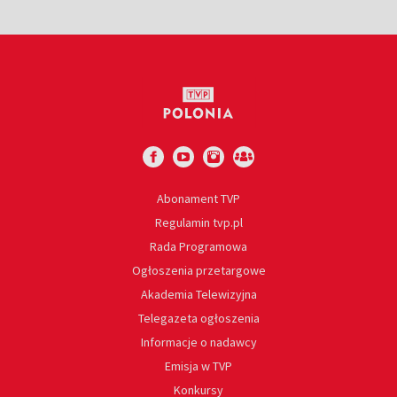
Abonament TVP
Regulamin tvp.pl
Rada Programowa
Ogłoszenia przetargowe
Akademia Telewizyjna
Telegazeta ogłoszenia
Informacje o nadawcy
Emisja w TVP
Konkursy