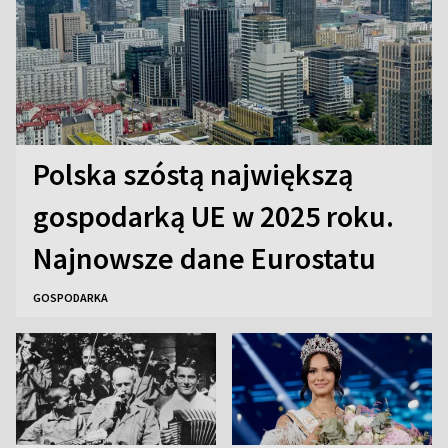
Polska szóstą największą
gospodarką UE w 2025 roku.
Najnowsze dane Eurostatu
GOSPODARKA