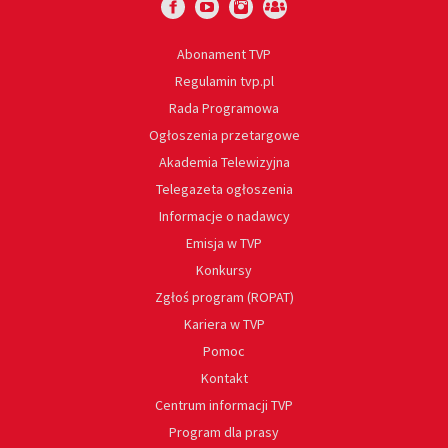
Abonament TVP
Regulamin tvp.pl
Rada Programowa
Ogłoszenia przetargowe
Akademia Telewizyjna
Telegazeta ogłoszenia
Informacje o nadawcy
Emisja w TVP
Konkursy
Zgłoś program (ROPAT)
Kariera w TVP
Pomoc
Kontakt
Centrum informacji TVP
Program dla prasy