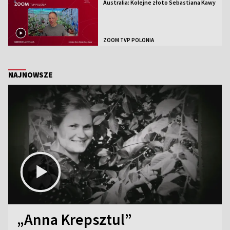
Australia: Kolejne złoto Sebastiana Kawy
ZOOM TVP POLONIA
NAJNOWSZE
„Anna Krepsztul”