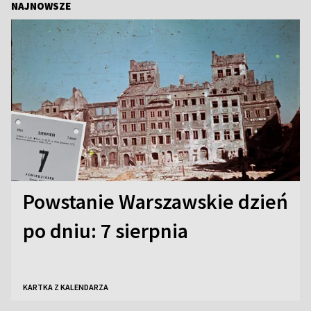
NAJNOWSZE
Powstanie Warszawskie dzień
po dniu: 7 sierpnia
KARTKA Z KALENDARZA