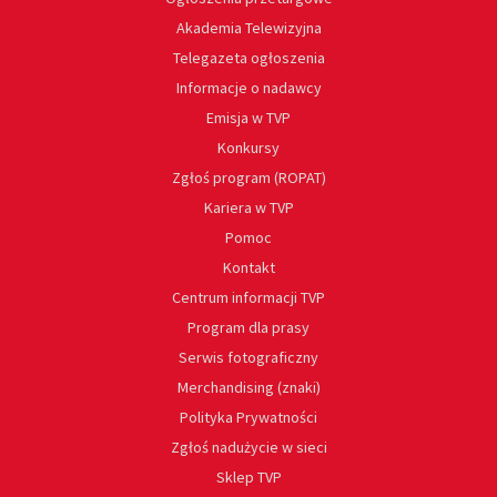
Akademia Telewizyjna
Telegazeta ogłoszenia
Informacje o nadawcy
Emisja w TVP
Konkursy
Zgłoś program (ROPAT)
Kariera w TVP
Pomoc
Kontakt
Centrum informacji TVP
Program dla prasy
Serwis fotograficzny
Merchandising (znaki)
Polityka Prywatności
Zgłoś nadużycie w sieci
Sklep TVP