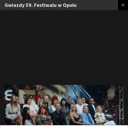
Gwiazdy 59. Festiwalu w Opolu