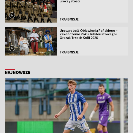
uroczystości
TRANSMISJE
Uroczystość Objawienia Pańskiego –
Zakończenie Roku Jubileuszowego i
Orszak Trzech Króli 2026
TRANSMISJE
NAJNOWSZE