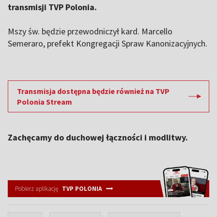
transmisji TVP Polonia.
Mszy św. będzie przewodniczył kard. Marcello
Semeraro, prefekt Kongregacji Spraw Kanonizacyjnych.
Transmisja dostępna będzie również na TVP
Polonia Stream
Zachęcamy do duchowej łączności i modlitwy.
Pobierz aplikację
TVP POLONIA