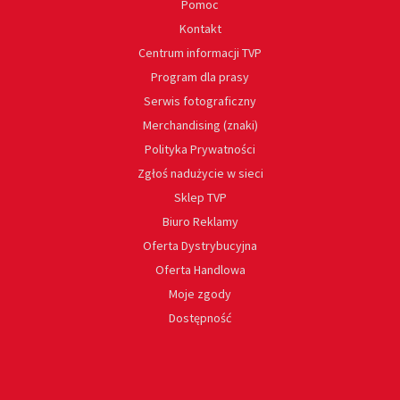
Pomoc
Kontakt
Centrum informacji TVP
Program dla prasy
Serwis fotograficzny
Merchandising (znaki)
Polityka Prywatności
Zgłoś nadużycie w sieci
Sklep TVP
Biuro Reklamy
Oferta Dystrybucyjna
Oferta Handlowa
Moje zgody
Dostępność