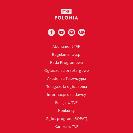
Abonament TVP
Regulamin tvp.pl
Rada Programowa
Ogłoszenia przetargowe
Akademia Telewizyjna
Telegazeta ogłoszenia
Informacje o nadawcy
Emisja w TVP
Konkursy
Zgłoś program (ROPAT)
Kariera w TVP