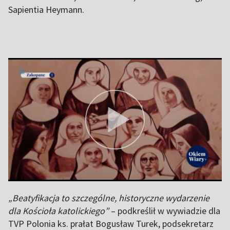
Sapientia Heymann.
„Beatyfikacja to szczególne, historyczne wydarzenie
dla Kościoła katolickiego”
– podkreślił w wywiadzie dla
TVP Polonia ks. prałat Bogusław Turek, podsekretarz