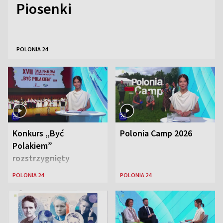
Piosenki
POLONIA 24
Konkurs „Być
Polonia Camp 2026
Polakiem”
rozstrzygnięty
POLONIA 24
POLONIA 24