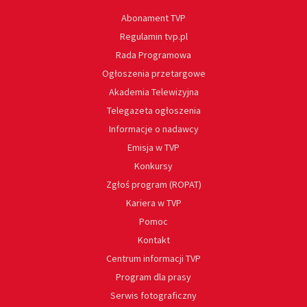
Abonament TVP
Regulamin tvp.pl
Rada Programowa
Ogłoszenia przetargowe
Akademia Telewizyjna
Telegazeta ogłoszenia
Informacje o nadawcy
Emisja w TVP
Konkursy
Zgłoś program (ROPAT)
Kariera w TVP
Pomoc
Kontakt
Centrum informacji TVP
Program dla prasy
Serwis fotograficzny