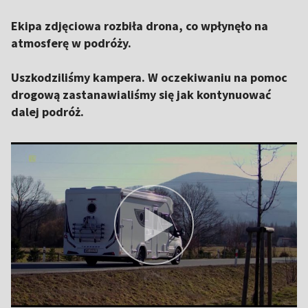
Ekipa zdjęciowa rozbiła drona, co wpłynęło na
atmosferę w podróży.
Uszkodziliśmy kampera. W oczekiwaniu na pomoc
drogową zastanawialiśmy się jak kontynuować
dalej podróż.