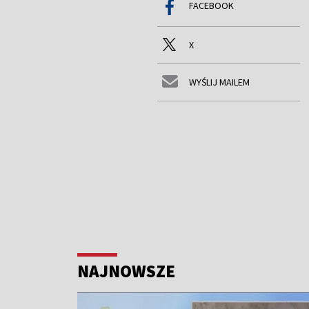
FACEBOOK
X
WYŚLIJ MAILEM
NAJNOWSZE