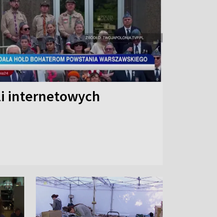
li internetowych