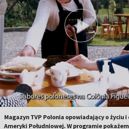
Magazyn TVP Polonia opowiadający o życiu i 
Ameryki Południowej. W programie pokażemy