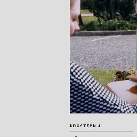
UDOSTĘPNIJ