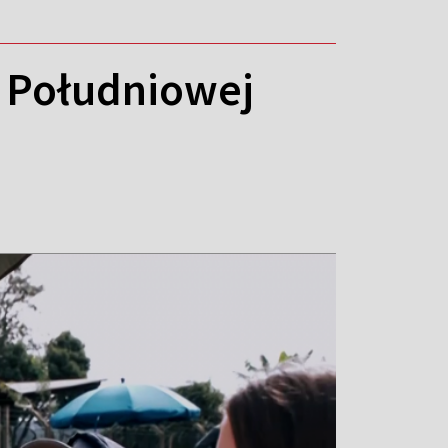
i Południowej