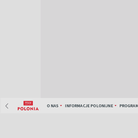
O NAS
INFORMACJE POLONIJNE
PROGRAM