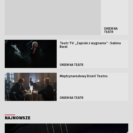
OKIEM NA
TEATR
Teatr TV: „Zapiski z wygnania” - Sabina
Baral
OKIEM NA TEATR
Międzynarodowy Dzień Teatru
OKIEM NA TEATR
NAJNOWSZE