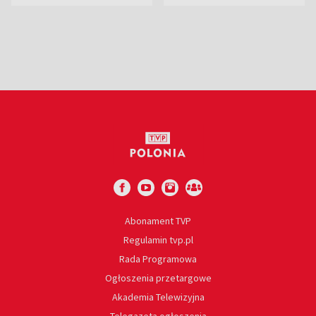
liderem
Abonament TVP
Regulamin tvp.pl
Rada Programowa
Ogłoszenia przetargowe
Akademia Telewizyjna