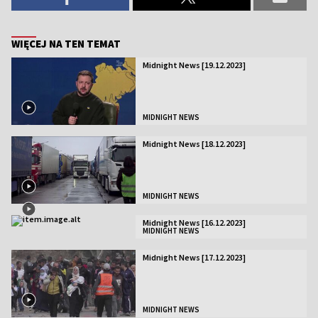
WIĘCEJ NA TEN TEMAT
Midnight News [19.12.2023]
MIDNIGHT NEWS
Midnight News [18.12.2023]
MIDNIGHT NEWS
Midnight News [16.12.2023]
MIDNIGHT NEWS
Midnight News [17.12.2023]
MIDNIGHT NEWS