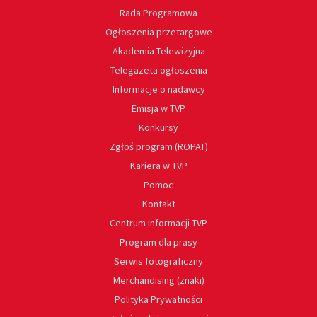
Rada Programowa
Ogłoszenia przetargowe
Akademia Telewizyjna
Telegazeta ogłoszenia
Informacje o nadawcy
Emisja w TVP
Konkursy
Zgłoś program (ROPAT)
Kariera w TVP
Pomoc
Kontakt
Centrum informacji TVP
Program dla prasy
Serwis fotograficzny
Merchandising (znaki)
Polityka Prywatności