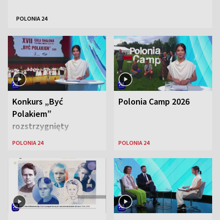
POLONIA 24
Konkurs „Być
Polonia Camp 2026
Polakiem”
rozstrzygnięty
POLONIA 24
POLONIA 24