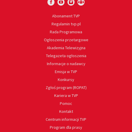
Abonament TVP
Regulamin tvp.pl
Rada Programowa
Ogłoszenia przetargowe
Akademia Telewizyjna
Telegazeta ogłoszenia
Informacje o nadawcy
Emisja w TVP
Konkursy
Zgłoś program (ROPAT)
Kariera w TVP
Pomoc
Kontakt
Centrum informacji TVP
Program dla prasy