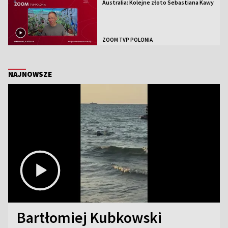
Australia: Kolejne złoto Sebastiana Kawy
ZOOM TVP POLONIA
NAJNOWSZE
Bartłomiej Kubkowski