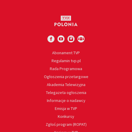
Abonament TVP
Regulamin tvp.pl
Rada Programowa
Ogłoszenia przetargowe
Akademia Telewizyjna
Telegazeta ogłoszenia
Informacje o nadawcy
Emisja w TVP
Konkursy
Zgłoś program (ROPAT)