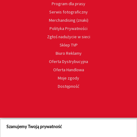
Program dla prasy
Serwis fotograficzny
Merchandising (znaki)
Polityka Prywatności
Zgłoś nadużycie w sieci
Sklep TVP
Biuro Reklamy
Oferta Dystrybucyjna
Oferta Handlowa
Moje zgody
Dostępność
Szanujemy Twoją prywatność