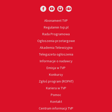
Abonament TVP
Regulamin tvp.pl
Rada Programowa
Ogłoszenia przetargowe
Akademia Telewizyjna
Telegazeta ogłoszenia
Informacje o nadawcy
Emisja w TVP
Konkursy
Zgłoś program (ROPAT)
Kariera w TVP
Pomoc
Kontakt
Centrum informacji TVP