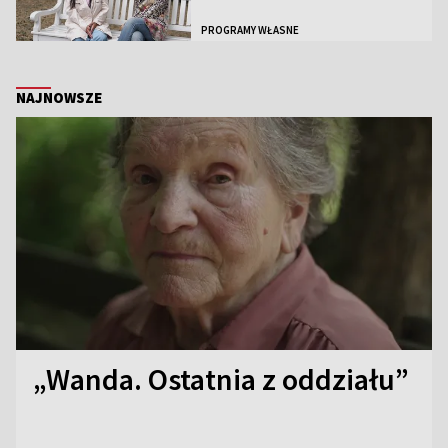
PROGRAMY WŁASNE
NAJNOWSZE
„Wanda. Ostatnia z oddziału”