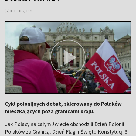
06.05.2022, 07:38
Cykl polonijnych debat, skierowany do Polaków
mieszkających poza granicami kraju.
Jak Polacy na całym świecie obchodzili Dzień Polonii i
Polaków za Granicą, Dzień Flagi i Święto Konstytucji 3