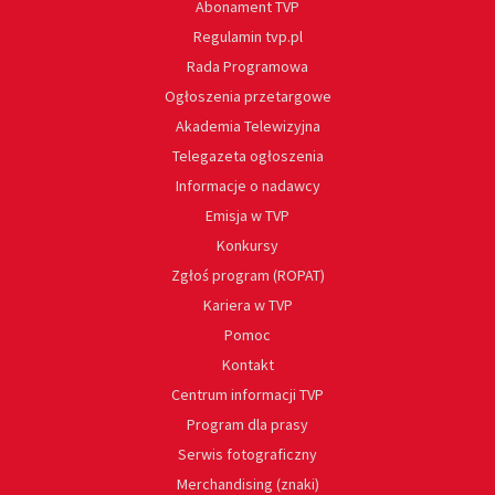
Abonament TVP
Regulamin tvp.pl
Rada Programowa
Ogłoszenia przetargowe
Akademia Telewizyjna
Telegazeta ogłoszenia
Informacje o nadawcy
Emisja w TVP
Konkursy
Zgłoś program (ROPAT)
Kariera w TVP
Pomoc
Kontakt
Centrum informacji TVP
Program dla prasy
Serwis fotograficzny
Merchandising (znaki)