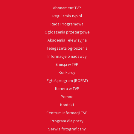
Abonament TVP
Regulamin tvp.pl
Rada Programowa
Ogłoszenia przetargowe
Akademia Telewizyjna
Telegazeta ogłoszenia
Informacje o nadawcy
Emisja w TVP
Konkursy
Zgłoś program (ROPAT)
Kariera w TVP
Pomoc
Kontakt
Centrum informacji TVP
Program dla prasy
Serwis fotograficzny