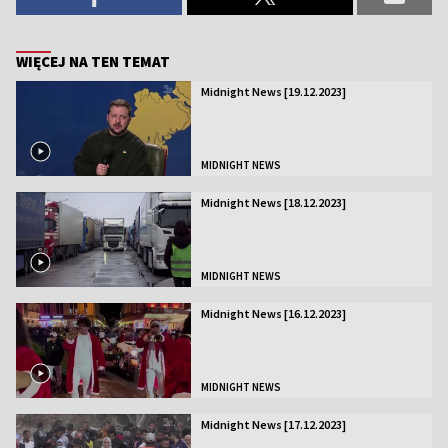
WIĘCEJ NA TEN TEMAT
Midnight News [19.12.2023]
MIDNIGHT NEWS
Midnight News [18.12.2023]
MIDNIGHT NEWS
Midnight News [16.12.2023]
MIDNIGHT NEWS
Midnight News [17.12.2023]