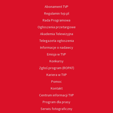
Abonament TVP
Regulamin tvp.pl
Rada Programowa
Ogłoszenia przetargowe
Akademia Telewizyjna
Telegazeta ogłoszenia
Informacje o nadawcy
Emisja w TVP
Konkursy
Zgłoś program (ROPAT)
Kariera w TVP
Pomoc
Kontakt
Centrum informacji TVP
Program dla prasy
Serwis fotograficzny