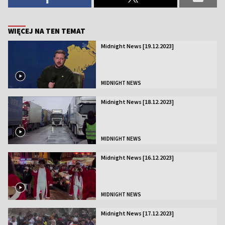
WIĘCEJ NA TEN TEMAT
Midnight News [19.12.2023]
MIDNIGHT NEWS
Midnight News [18.12.2023]
MIDNIGHT NEWS
Midnight News [16.12.2023]
MIDNIGHT NEWS
Midnight News [17.12.2023]