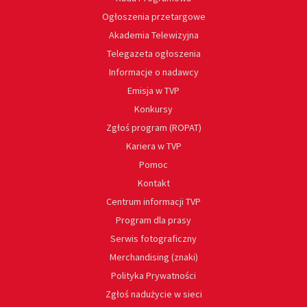
Ogłoszenia przetargowe
Akademia Telewizyjna
Telegazeta ogłoszenia
Informacje o nadawcy
Emisja w TVP
Konkursy
Zgłoś program (ROPAT)
Kariera w TVP
Pomoc
Kontakt
Centrum informacji TVP
Program dla prasy
Serwis fotograficzny
Merchandising (znaki)
Polityka Prywatności
Zgłoś nadużycie w sieci