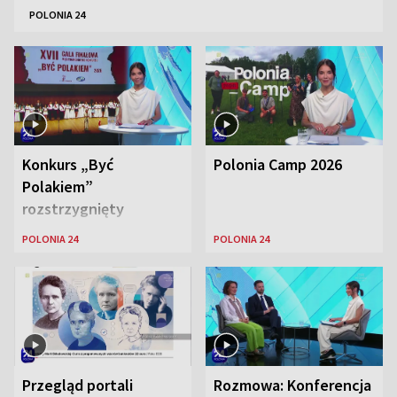
POLONIA 24
Konkurs „Być
Polonia Camp 2026
Polakiem”
rozstrzygnięty
POLONIA 24
POLONIA 24
Przegląd portali
Rozmowa: Konferencja