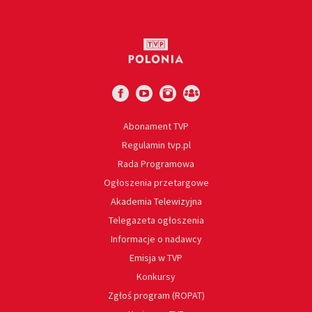
Abonament TVP
Regulamin tvp.pl
Rada Programowa
Ogłoszenia przetargowe
Akademia Telewizyjna
Telegazeta ogłoszenia
Informacje o nadawcy
Emisja w TVP
Konkursy
Zgłoś program (ROPAT)