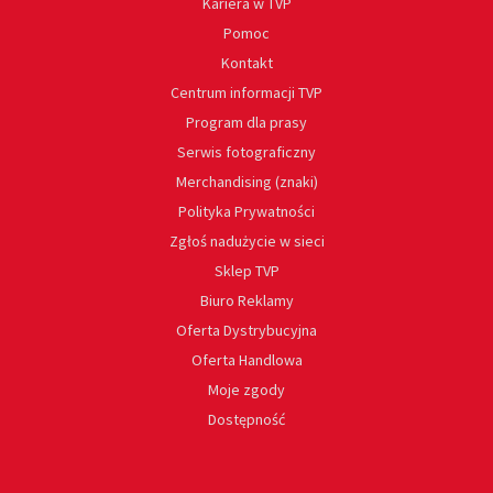
Kariera w TVP
Pomoc
Kontakt
Centrum informacji TVP
Program dla prasy
Serwis fotograficzny
Merchandising (znaki)
Polityka Prywatności
Zgłoś nadużycie w sieci
Sklep TVP
Biuro Reklamy
Oferta Dystrybucyjna
Oferta Handlowa
Moje zgody
Dostępność