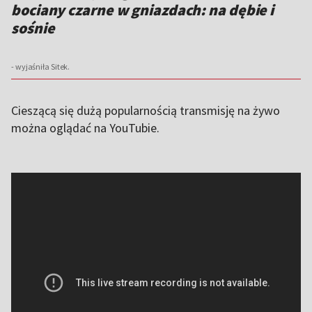
bociany czarne w gniazdach: na dębie i
sośnie
- wyjaśniła Sitek.
Cieszącą się dużą popularnością transmisję na żywo
można oglądać na YouTubie.