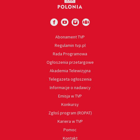
Abonament TVP
Regulamin tvp.pl
Rada Programowa
Ogłoszenia przetargowe
Akademia Telewizyjna
Telegazeta ogłoszenia
Informacje o nadawcy
Emisja w TVP
Konkursy
Zgłoś program (ROPAT)
Kariera w TVP
Pomoc
Kontakt