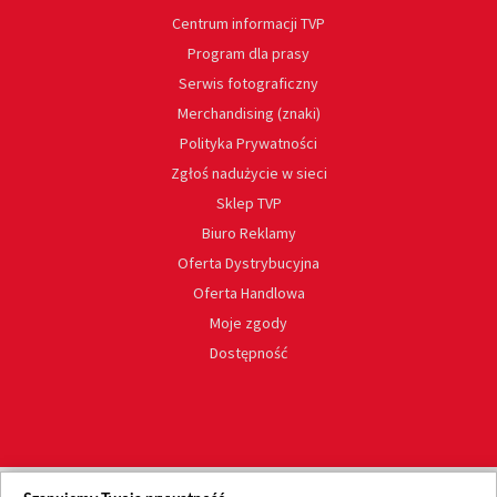
Centrum informacji TVP
Program dla prasy
Serwis fotograficzny
Merchandising (znaki)
Polityka Prywatności
Zgłoś nadużycie w sieci
Sklep TVP
Biuro Reklamy
Oferta Dystrybucyjna
Oferta Handlowa
Moje zgody
Dostępność