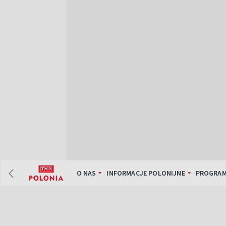
O NAS
INFORMACJE POLONIJNE
PROGRAM