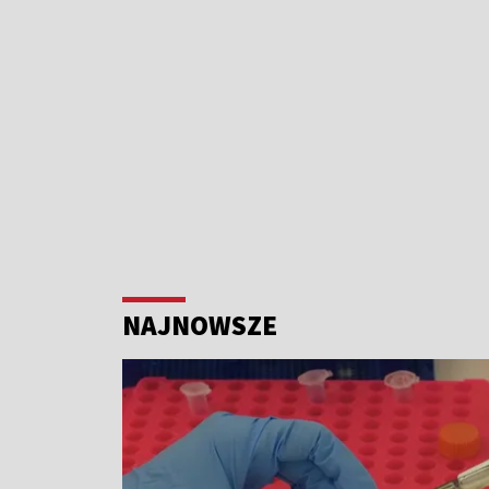
NAJNOWSZE