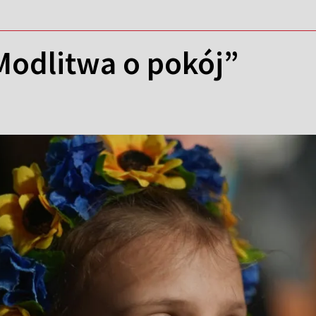
Modlitwa o pokój”