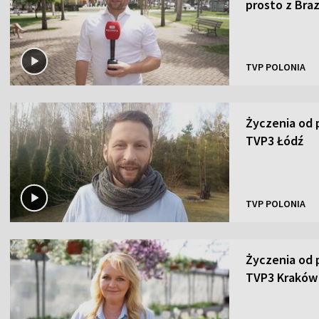
prosto z Braz
TVP POLONIA
Życzenia od 
TVP3 Łódź
TVP POLONIA
Życzenia od 
TVP3 Kraków