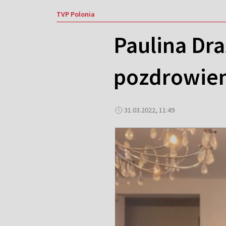
TVP Polonia
Paulina Dra
pozdrowien
31.03.2022, 11:49