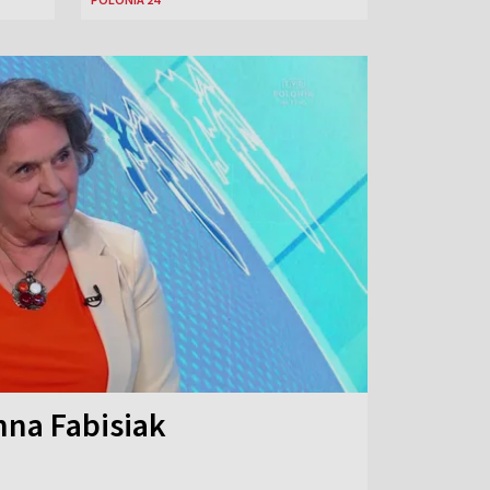
na Fabisiak