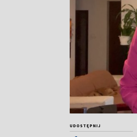
UDOSTĘPNIJ