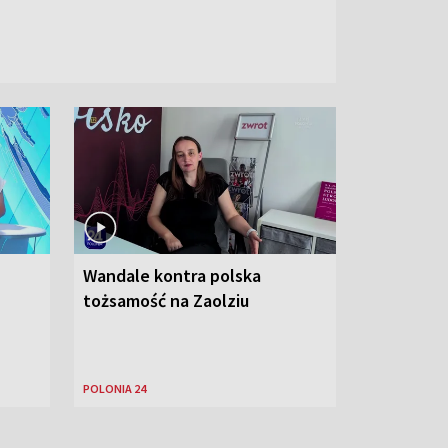
Wandale kontra polska
tożsamość na Zaolziu
POLONIA 24