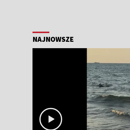
NAJNOWSZE