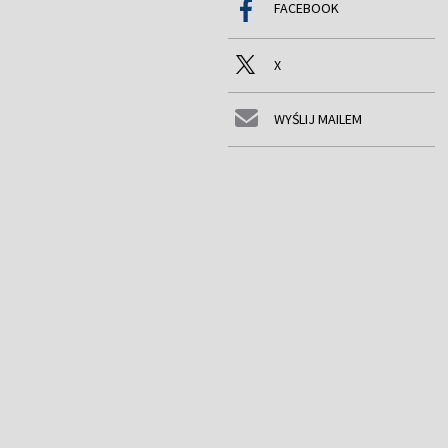
FACEBOOK
X
WYŚLIJ MAILEM