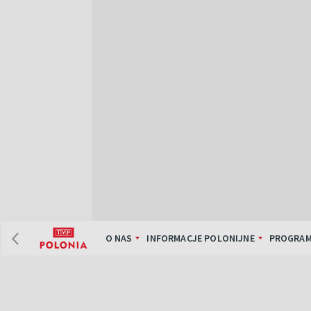
O NAS
INFORMACJE POLONIJNE
PROGRAM