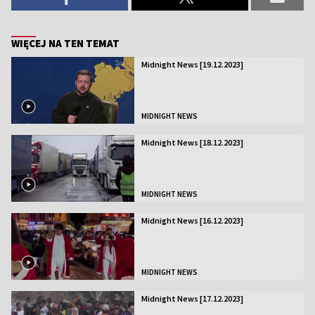
WIĘCEJ NA TEN TEMAT
Midnight News [19.12.2023]
MIDNIGHT NEWS
Midnight News [18.12.2023]
MIDNIGHT NEWS
Midnight News [16.12.2023]
MIDNIGHT NEWS
Midnight News [17.12.2023]