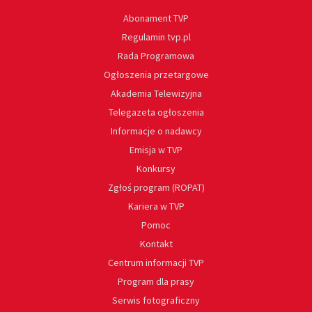
Abonament TVP
Regulamin tvp.pl
Rada Programowa
Ogłoszenia przetargowe
Akademia Telewizyjna
Telegazeta ogłoszenia
Informacje o nadawcy
Emisja w TVP
Konkursy
Zgłoś program (ROPAT)
Kariera w TVP
Pomoc
Kontakt
Centrum informacji TVP
Program dla prasy
Serwis fotograficzny