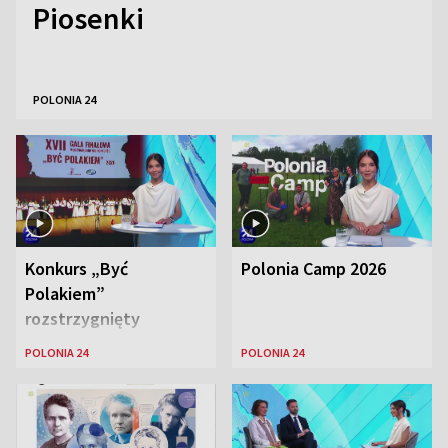
Piosenki
POLONIA 24
Konkurs „Być
Polonia Camp 2026
Polakiem”
rozstrzygnięty
POLONIA 24
POLONIA 24