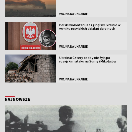
WOJNA NA UKRAINIE
Polski wolontariusz zginął w Ukrainie w
wyniku rosyjskich działań zbrojnych
WOJNA NA UKRAINIE
Ukraina: Cztery osoby nie żyją po
rosyjskim ataku na Sumy i Mikołajów
WOJNA NA UKRAINIE
NAJNOWSZE