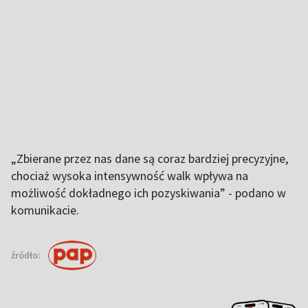
„Zbierane przez nas dane są coraz bardziej precyzyjne,
chociaż wysoka intensywność walk wpływa na
możliwość dokładnego ich pozyskiwania” - podano w
komunikacie.
źródło: