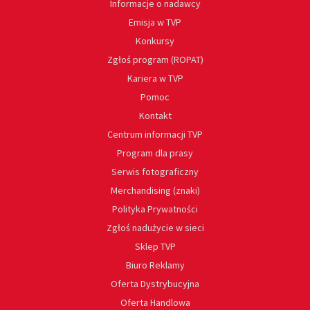
Informacje o nadawcy
Emisja w TVP
Konkursy
Zgłoś program (ROPAT)
Kariera w TVP
Pomoc
Kontakt
Centrum informacji TVP
Program dla prasy
Serwis fotograficzny
Merchandising (znaki)
Polityka Prywatności
Zgłoś nadużycie w sieci
Sklep TVP
Biuro Reklamy
Oferta Dystrybucyjna
Oferta Handlowa