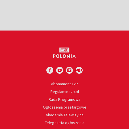
Abonament TVP
Regulamin tvp.pl
Rada Programowa
Ogłoszenia przetargowe
Akademia Telewizyjna
Telegazeta ogłoszenia