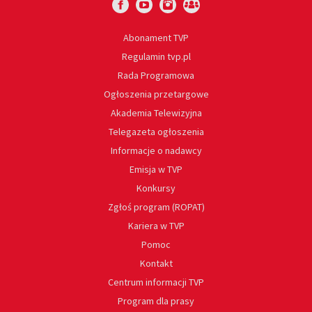
Abonament TVP
Regulamin tvp.pl
Rada Programowa
Ogłoszenia przetargowe
Akademia Telewizyjna
Telegazeta ogłoszenia
Informacje o nadawcy
Emisja w TVP
Konkursy
Zgłoś program (ROPAT)
Kariera w TVP
Pomoc
Kontakt
Centrum informacji TVP
Program dla prasy