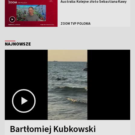
Australia: Kolejne złoto Sebastiana Kawy
ZOOM TVP POLONIA
NAJNOWSZE
Bartłomiej Kubkowski