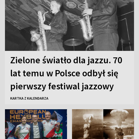
Zielone światło dla jazzu. 70
lat temu w Polsce odbył się
pierwszy festiwal jazzowy
KARTKA Z KALENDARZA