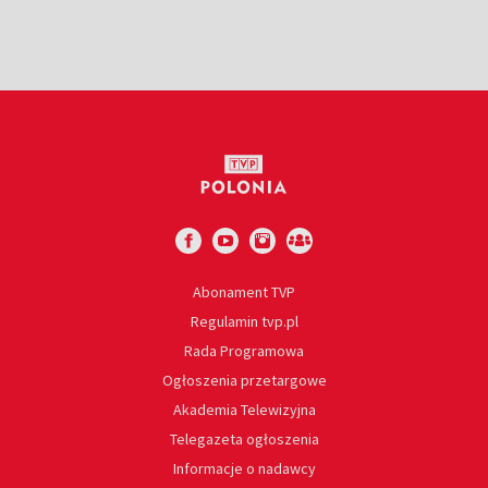
Abonament TVP
Regulamin tvp.pl
Rada Programowa
Ogłoszenia przetargowe
Akademia Telewizyjna
Telegazeta ogłoszenia
Informacje o nadawcy