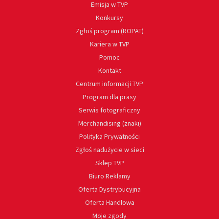
Emisja w TVP
Konkursy
Zgłoś program (ROPAT)
Kariera w TVP
Pomoc
Kontakt
Centrum informacji TVP
Program dla prasy
Serwis fotograficzny
Merchandising (znaki)
Polityka Prywatności
Zgłoś nadużycie w sieci
Sklep TVP
Biuro Reklamy
Oferta Dystrybucyjna
Oferta Handlowa
Moje zgody