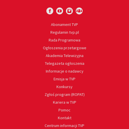
Abonament TVP
Regulamin tvp.pl
Rada Programowa
Ogłoszenia przetargowe
Akademia Telewizyjna
Telegazeta ogłoszenia
Informacje o nadawcy
Emisja w TVP
Konkursy
Zgłoś program (ROPAT)
Kariera w TVP
Pomoc
Kontakt
Centrum informacji TVP