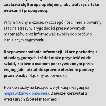
znalazła się Europa apelujemy, aby walczyć z fake
newsami i propagandą
.
W tym trudnym czasie, w szczególności media powinny
stać na straży wiarygodności prezentowanych
materiałów oraz informować swoich odbiorców o
istniejącym zagrożeniu.
Rozpowszechnianie informacji, które pochodzą z
niewiarygodnych źródeł może przynieść wiele
szkód, zarówno osobom pokrzywdzonym przez
wojnę, jak i utrudnić sprawne niesienie pomocy
przez służby
. Bądźmy odpowiedzialni.
Polskie służby na bieżąco weryfikują i reagują na
nieprawdziwe doniesienia
.
Zawsze korzystaj z
oficjalnych źródeł informacji
.