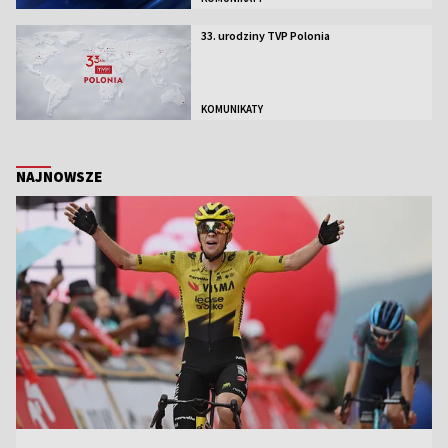
33. urodziny TVP Polonia
KOMUNIKATY
NAJNOWSZE