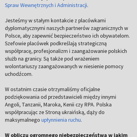
Spraw Wewnętrznych i Administracji
.
Jesteśmy w stałym kontakcie z placówkami
dyplomatycznymi naszych partnerów zagranicznych w
Polsce, aby zapewnić bezpieczeństwo ich obywatelom.
Szefowie placówek podkreślają strategiczną
współpracę, profesjonalizm i zaangażowanie polskich
służb na granicy. Są także pod wrażeniem
wolontariuszy zaangażowanych w niesienie pomocy
uchodźcom.
W ostatnim czasie otrzymaliśmy oficjalne
podziękowania od przedstawicieli między innymi
Angoli, Tanzanii, Maroka, Kenii czy RPA. Polska
współpracując ze Stroną ukraińską, dąży do
maksymalnego
upłynnienia ruchu
.
W obliczu ogromnego niebezpieczeństwa w jakim