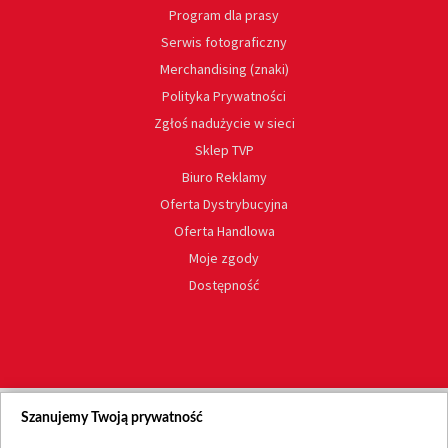
Program dla prasy
Serwis fotograficzny
Merchandising (znaki)
Polityka Prywatności
Zgłoś nadużycie w sieci
Sklep TVP
Biuro Reklamy
Oferta Dystrybucyjna
Oferta Handlowa
Moje zgody
Dostępność
Szanujemy Twoją prywatność