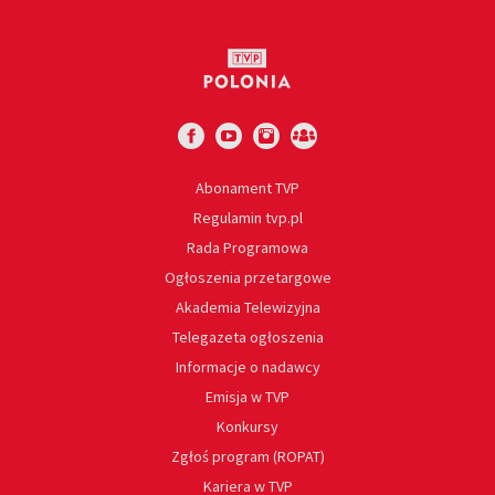
Abonament TVP
Regulamin tvp.pl
Rada Programowa
Ogłoszenia przetargowe
Akademia Telewizyjna
Telegazeta ogłoszenia
Informacje o nadawcy
Emisja w TVP
Konkursy
Zgłoś program (ROPAT)
Kariera w TVP