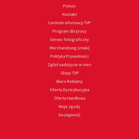
Pomoc
Kontakt
Centrum informacji TVP
Program dla prasy
Serwis fotograficzny
Merchandising (znaki)
Polityka Prywatności
Zgłoś nadużycie w sieci
Sklep TVP
Biuro Reklamy
Oferta Dystrybucyjna
Oferta Handlowa
Moje zgody
Dostępność